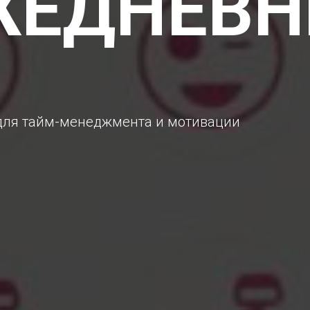
ЖЕДНЕВН
для тайм-менеджмента и мотивации