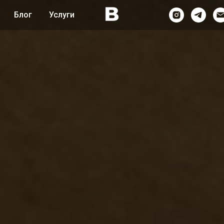
Блог
Услуги