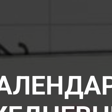
АЛЕНДА