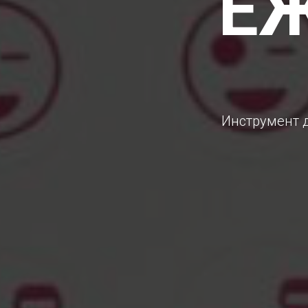
Е
Инструмент 