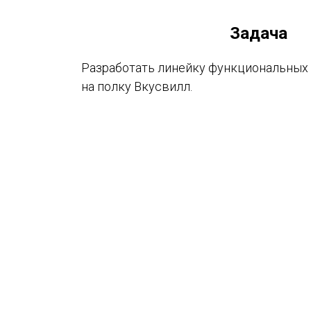
Задача
Разработать линейку функциональных
на полку Вкусвилл.