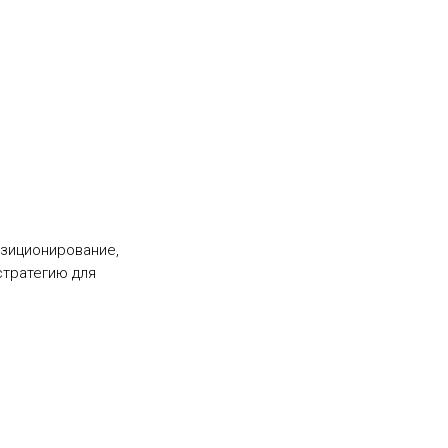
зиционирование,
стратегию для