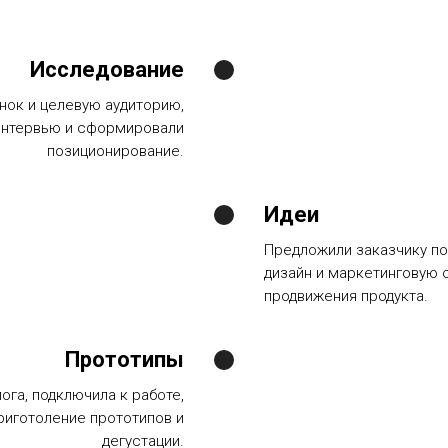
Исследование
нок и целевую аудиторию,
интервью и сформировали
позиционирование.
Идеи
Предложили заказчику по
дизайн и маркетинговую 
продвижения продукта.
Прототипы
ога, подключила к работе,
риготоление прототипов и
дегустации.