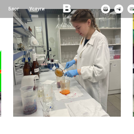
Блог
Услуги