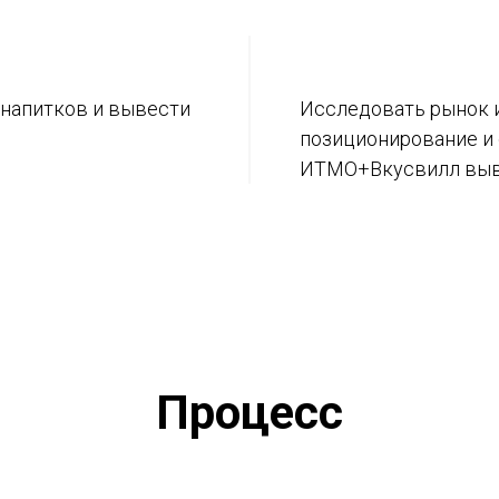
 напитков и вывести
Исследовать рынок 
позиционирование и
ИТМО+Вкусвилл выве
Процесс