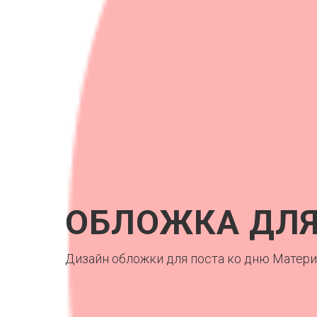
ОБЛОЖКА ДЛЯ
Дизайн обложки для поста ко дню Матери