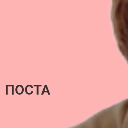
 ПОСТА