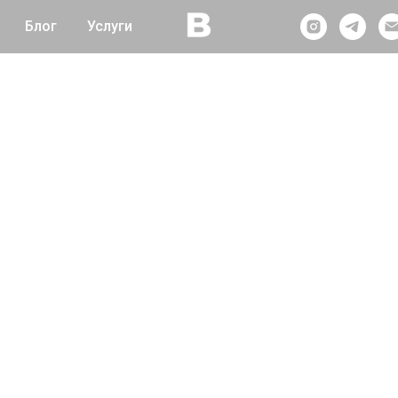
Блог
Услуги