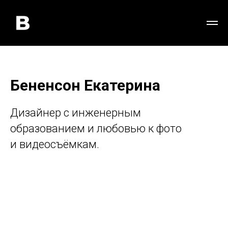
Бененсон Екатерина
Дизайнер с инженерным
образованием и любовью к фото
и видеосъёмкам.