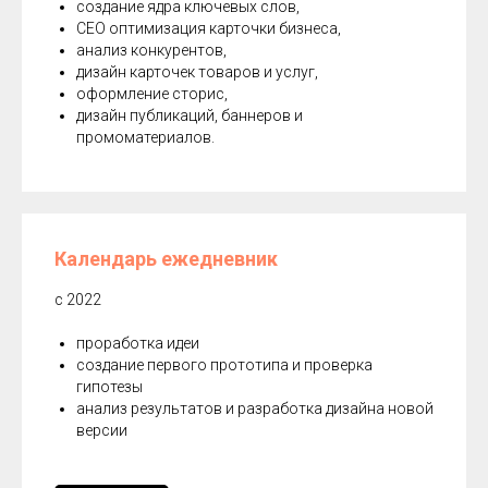
создание ядра ключевых слов,
СЕО оптимизация карточки бизнеса,
анализ конкурентов,
дизайн карточек товаров и услуг,
оформление сторис,
дизайн публикаций, баннеров и
промоматериалов.
Календарь ежедневник
с 2022
проработка идеи
создание первого прототипа и проверка
гипотезы
анализ результатов и разработка дизайна новой
версии