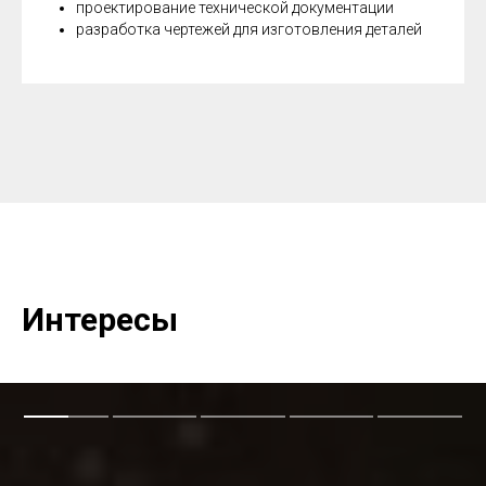
проектирование технической документации
разработка чертежей для изготовления деталей
Интересы