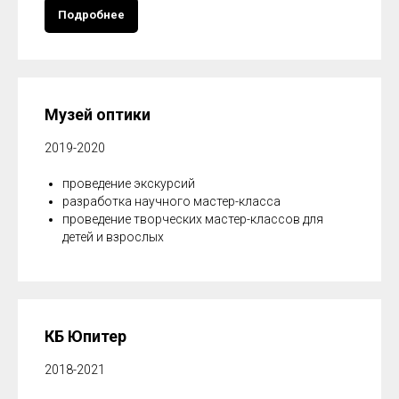
Подробнее
Музей оптики
2019-2020
проведение экскурсий
разработка научного мастер-класса
проведение творческих мастер-классов для
детей и взрослых
КБ Юпитер
2018-2021