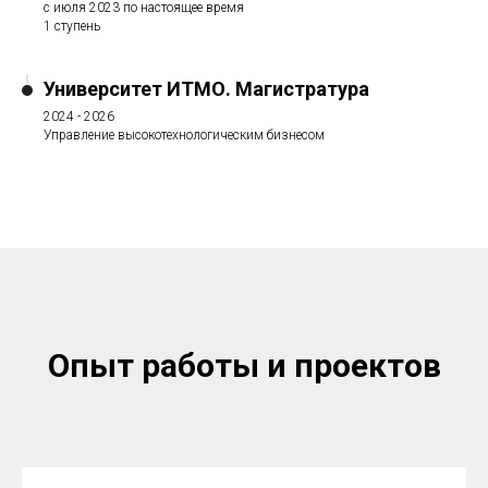
с июля 2023 по настоящее время
1 ступень
Университет ИТМО. Магистратура
2024 - 2026
Управление высокотехнологическим бизнесом
Опыт работы и проектов