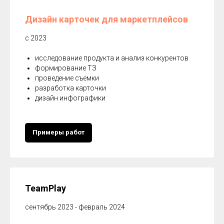
Дизайн карточек для маркетплейсов
с 2023
исследование продукта и анализ конкурентов
формирование ТЗ
проведение съемки
разработка карточки
дизайн инфографики
Примеры работ
TeamPlay
сентябрь 2023 - февраль 2024