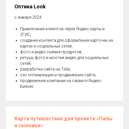
Оптика Look
с января 2024
Привлечение клиентов через Яндекс карты и
2ГИС,
создание контента для оформления карточек на
картах и социальных сетей,
фото и видео съемка продуктов,
ретушь фото и монтаж видео для социальных
сетей,
разработка сайта на Tilda,
сео оптимизация и продвижение сайта,
продвижение компании на сервисе Яндекс
Бизнес
Карта путешествия для проекта «Папы
и сыновья»