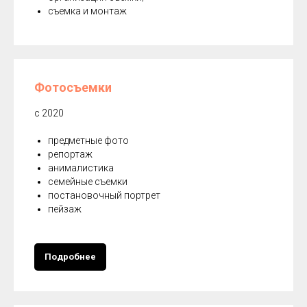
съемка и монтаж
Фотосъемки
с 2020
предметные фото
репортаж
анималистика
семейные съемки
постановочный портрет
пейзаж
Подробнее